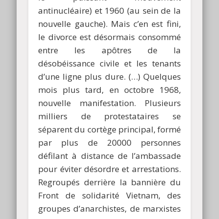
antinucléaire) et 1960 (au sein de la
nouvelle gauche). Mais c’en est fini,
le divorce est désormais consommé
entre les apôtres de la
désobéissance civile et les tenants
d’une ligne plus dure. (…) Quelques
mois plus tard, en octobre 1968,
nouvelle manifestation. Plusieurs
milliers de protestataires se
séparent du cortège principal, formé
par plus de 20000 personnes
défilant à distance de l’ambassade
pour éviter désordre et arrestations.
Regroupés derrière la bannière du
Front de solidarité Vietnam, des
groupes d’anarchistes, de marxistes