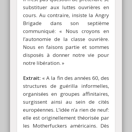
substituer aux luttes ouvrières en
cours. Au contraire, insiste la Angry
Brigade dans son septième
communiqué: « Nous croyons en
l’autonomie de la classe ouvrière.
Nous en faisons partie et sommes
disposés à donner notre vie pour
notre libération. »
Extrait:
« A la fin des années 60, des
structures de guérilla informelles,
organisées en groupes affinitaires,
surgissent ainsi au sein de cités
européennes. L’idée n’a rien de neuf:
elle est originellement théorisée par
les Motherfuckers américains. Dès