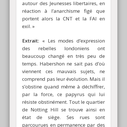
autour des Jeunesses libertaires, en
réaction à l’anarchisme figé que
portent alors la CNT et la FAI en
exil. »
Extrait:
« Les modes d’expression
des rebelles londoniens ont
beaucoup changé en très peu de
temps. Habershon ne sait pas d’où
viennent ces mauvais sujets, ne
comprend pas leur évolution. Mais il
s’obstine quand même à déchiffrer,
par la force, ce papyrus qui lui
résiste obstinément. Tout le quartier
de Notting Hill se trouve ainsi en
état de siège. Ses rues sont
parcourues en permanence par des