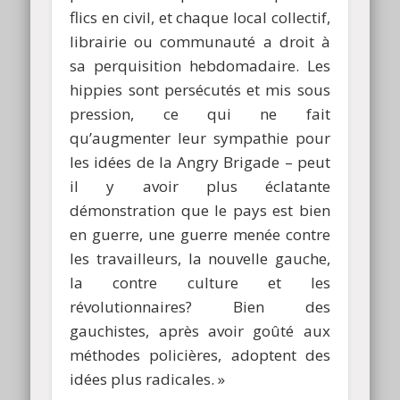
flics en civil, et chaque local collectif,
librairie ou communauté a droit à
sa perquisition hebdomadaire. Les
hippies sont persécutés et mis sous
pression, ce qui ne fait
qu’augmenter leur sympathie pour
les idées de la Angry Brigade – peut
il y avoir plus éclatante
démonstration que le pays est bien
en guerre, une guerre menée contre
les travailleurs, la nouvelle gauche,
la contre culture et les
révolutionnaires? Bien des
gauchistes, après avoir goûté aux
méthodes policières, adoptent des
idées plus radicales. »