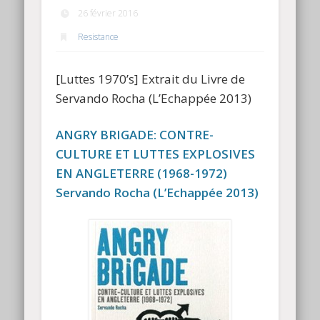
26 février 2016
Resistance
[Luttes 1970’s] Extrait du Livre de
Servando Rocha (L’Echappée 2013)
ANGRY BRIGADE: CONTRE-
CULTURE ET LUTTES EXPLOSIVES
EN ANGLETERRE (1968-1972)
Servando Rocha (L’Echappée 2013)