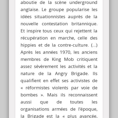
aboutie de la scène underground
anglaise. Le groupe popularise les
idées situationnistes auprès de la
nouvelle contestation britannique.
Et inspire tous ceux qui rejettent la
récupération en marche, celle des
hippies et de la contre-culture. (…)
Après les années 1970, les anciens
membres de King Mob critiquent
assez sévèrement les activités et la
nature de la Angry Brigade. Ils
qualifient en effet ses activistes de
« réformistes violents par voie de
bombes ». Mais ils reconnaissent
aussi que de toutes les
organisations armées de l’époque,
la Brigade est la « plus avancée,