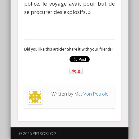
police, le voyage avait pour but de
se procurer des explosifs. »
Did you like this article? Share it with your friends!
Written by
Mat Von Petrolo
© 2026 PETROBLOG