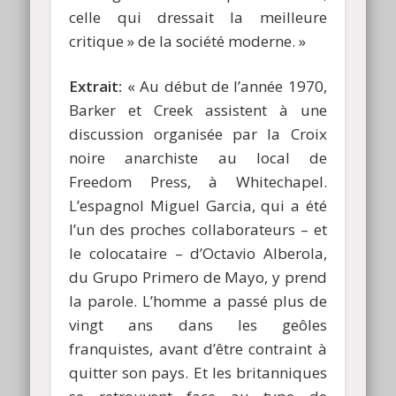
celle qui dressait la meilleure
critique » de la société moderne. »
Extrait:
« Au début de l’année 1970,
Barker et Creek assistent à une
discussion organisée par la Croix
noire anarchiste au local de
Freedom Press, à Whitechapel.
L’espagnol Miguel Garcia, qui a été
l’un des proches collaborateurs – et
le colocataire – d’Octavio Alberola,
du Grupo Primero de Mayo, y prend
la parole. L’homme a passé plus de
vingt ans dans les geôles
franquistes, avant d’être contraint à
quitter son pays. Et les britanniques