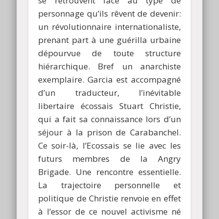
se retrouvent face au type de
personnage qu’ils rêvent de devenir:
un révolutionnaire internationaliste,
prenant part à une guérilla urbaine
dépourvue de toute structure
hiérarchique. Bref un anarchiste
exemplaire. Garcia est accompagné
d’un traducteur, l’inévitable
libertaire écossais Stuart Christie,
qui a fait sa connaissance lors d’un
séjour à la prison de Carabanchel.
Ce soir-là, l’Ecossais se lie avec les
futurs membres de la Angry
Brigade. Une rencontre essentielle.
La trajectoire personnelle et
politique de Christie renvoie en effet
à l’essor de ce nouvel activisme né