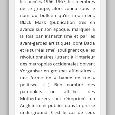
les années 1966-1967, les membres
de ce groupe, alors connu sous le
nom du bulletin qu’ils impriment,
Black Mask (publication très en
avance sur son époque, marquée à
la fois par l(‘anarchisme et par les
avant-gardes artistiques, dont Dada
et le surréalisme), soulignent que les
révolutionnaires luttant à l’intérieur
des métropoles occidentales doivent
s’organiser en groupes affinitaires –
une forme de « bande de rue »
politisée. (…) Bon nombre des
pamphlets ou affiches des
Motherfuckers sont réimprimés en
Angleterre et publiés dans la presse
underground. C’est le cas de ceux