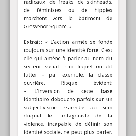
radicaux, de freaks, de skinheads,
de féministes ou de hippies
marchent vers le bâtiment de
Grosvenor Square. »
Extrait:
« L’action armée se fonde
toujours sur une identité forte. C’est
elle qui amène à parler au nom du
secteur social pour lequel on dit
lutter – par exemple, la classe
ouvrière. Risque évident:
« L’inversion de cette base
identitaire débouche parfois sur un
subjectivisme exacerbé au sein
duquel le protagoniste de la
violence, incapable de définir son
identité sociale, ne peut plus parler,