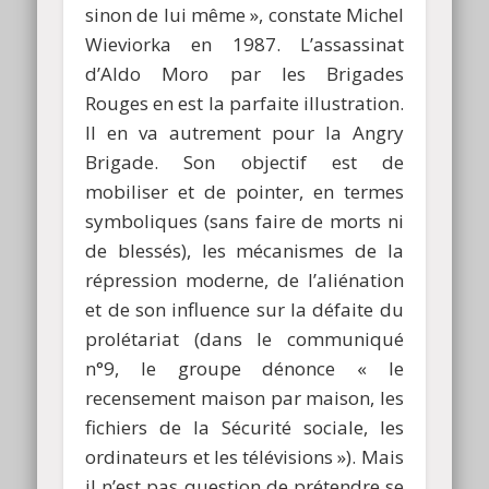
sinon de lui même », constate Michel
Wieviorka en 1987. L’assassinat
d’Aldo Moro par les Brigades
Rouges en est la parfaite illustration.
Il en va autrement pour la Angry
Brigade. Son objectif est de
mobiliser et de pointer, en termes
symboliques (sans faire de morts ni
de blessés), les mécanismes de la
répression moderne, de l’aliénation
et de son influence sur la défaite du
prolétariat (dans le communiqué
n°9, le groupe dénonce « le
recensement maison par maison, les
fichiers de la Sécurité sociale, les
ordinateurs et les télévisions »). Mais
il n’est pas question de prétendre se