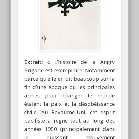
Extrait:
« L’histoire de la Angry
Brigade est exemplaire. Notamment
parce qu’elle en dit beaucoup sur la
fin d’une époque où les principales
armes pour changer le monde
étaient la paix et la désobéissance
civile. Au Royaume-Uni, cet esprit
pacifiste a régné tout au long des
années 1950 (principalement dans
le puissant mouvement