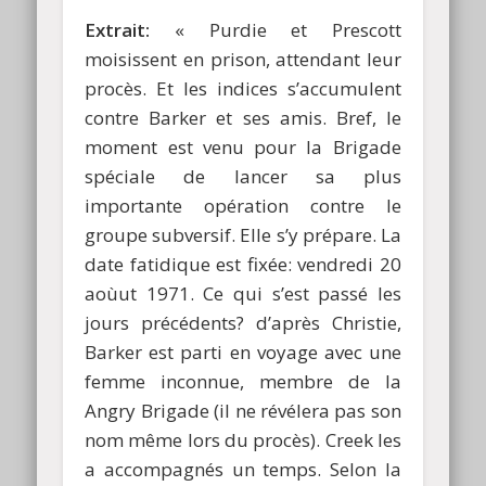
Extrait:
« Purdie et Prescott
moisissent en prison, attendant leur
procès. Et les indices s’accumulent
contre Barker et ses amis. Bref, le
moment est venu pour la Brigade
spéciale de lancer sa plus
importante opération contre le
groupe subversif. Elle s’y prépare. La
date fatidique est fixée: vendredi 20
aoùut 1971. Ce qui s’est passé les
jours précédents? d’après Christie,
Barker est parti en voyage avec une
femme inconnue, membre de la
Angry Brigade (il ne révélera pas son
nom même lors du procès). Creek les
a accompagnés un temps. Selon la