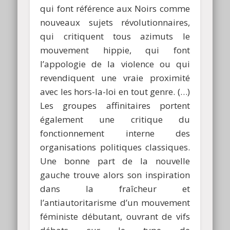
qui font référence aux Noirs comme
nouveaux sujets révolutionnaires,
qui critiquent tous azimuts le
mouvement hippie, qui font
l’appologie de la violence ou qui
revendiquent une vraie proximité
avec les hors-la-loi en tout genre. (…)
Les groupes affinitaires portent
également une critique du
fonctionnement interne des
organisations politiques classiques.
Une bonne part de la nouvelle
gauche trouve alors son inspiration
dans la fraîcheur et
l’antiautoritarisme d’un mouvement
féministe débutant, ouvrant de vifs