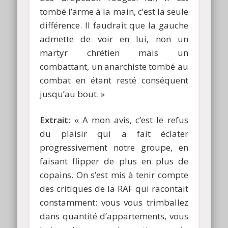
tombé l’arme à la main, c’est la seule
différence. Il faudrait que la gauche
admette de voir en lui, non un
martyr chrétien mais un
combattant, un anarchiste tombé au
combat en étant resté conséquent
jusqu’au bout. »
Extrait:
« A mon avis, c’est le refus
du plaisir qui a fait éclater
progressivement notre groupe, en
faisant flipper de plus en plus de
copains. On s’est mis à tenir compte
des critiques de la RAF qui racontait
constamment: vous vous trimballez
dans quantité d’appartements, vous