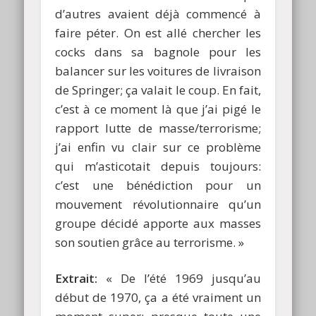
d’autres avaient déjà commencé à
faire péter. On est allé chercher les
cocks dans sa bagnole pour les
balancer sur les voitures de livraison
de Springer; ça valait le coup. En fait,
c’est à ce moment là que j’ai pigé le
rapport lutte de masse/terrorisme;
j’ai enfin vu clair sur ce problème
qui m’asticotait depuis toujours:
c’est une bénédiction pour un
mouvement révolutionnaire qu’un
groupe décidé apporte aux masses
son soutien grâce au terrorisme. »
Extrait:
« De l’été 1969 jusqu’au
début de 1970, ça a été vraiment un