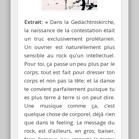
Extrait: «
Dans la Gedächtniskirche,
la naissance de la contestation était
un truc exclusivement prolétarien.
Un ouvrier est naturellement plus
sensible au rock qu’un intellectuel.
Pour toi, ça passe un peu plus par le
corps; tout est fait pour dresser ton
corps et non pas la tête; et la danse
te convient parfaitement puisque tu
es plus terre à terre si on peut dire.
Une musique comme ça, c’est
quelque chose de corporel, déjà rien
que dans le feeling. Le message du
rock, est d’ailleurs, en gros, baiser,