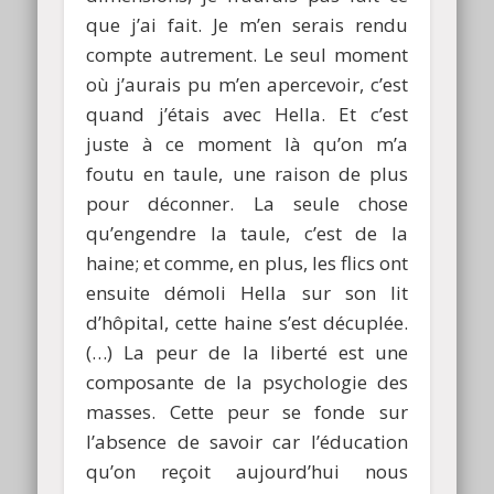
que j’ai fait. Je m’en serais rendu
compte autrement. Le seul moment
où j’aurais pu m’en apercevoir, c’est
quand j’étais avec Hella. Et c’est
juste à ce moment là qu’on m’a
foutu en taule, une raison de plus
pour déconner. La seule chose
qu’engendre la taule, c’est de la
haine; et comme, en plus, les flics ont
ensuite démoli Hella sur son lit
d’hôpital, cette haine s’est décuplée.
(…) La peur de la liberté est une
composante de la psychologie des
masses. Cette peur se fonde sur
l’absence de savoir car l’éducation
qu’on reçoit aujourd’hui nous