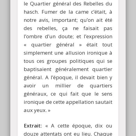
le Quartier général des Rebelles du
hasch. Fumer de la came c’était, à
notre avis, important; qu’on ait été
des rebelles, ça ne faisait pas
l’ombre d’un doute; et l’expression
« quartier général » était tout
simplement une allusion ironique à
tous ces groupes politiques qui se
baptisaient généralement quartier
général. A l’époque, il devait bien y
avoir un millier de quartiers
généraux, ce qui fait que le sens
ironique de cette appellation sautait
aux yeux. »
Extrait:
« A cette époque, dix ou
douze attentats ont eu lieu. Chaque