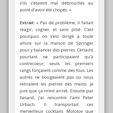
s’ils s’étaient mal débrouillés au
point d’avoir été chopés. »
Extrait:
« Pas de problème, il fallait
réagir, cogner, et sans pitié. C’est
pourquoi on s’est dirigé à toute
allure sur la maison de Springer
pour y balancer des pierres. Certains
pourtant ne participaient qu’à
contrecoeur; seuls les premiers
rangs fonçaient comme des fous. Les
autres ne bougeaient pas ou nous
retiraient les pierres des mains. Je
jure que ça m’est arrivé. Ensuite par
hasard, j’ai rencontré l’ami Peter
Urbach. Il transportait ces
merveilleux cocktails Molotov que