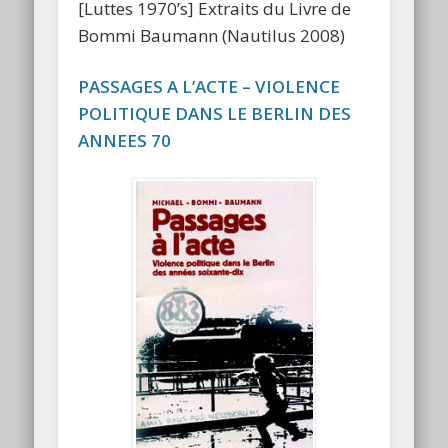
[Luttes 1970’s] Extraits du Livre de
Bommi Baumann (Nautilus 2008)
PASSAGES A L’ACTE – VIOLENCE
POLITIQUE DANS LE BERLIN DES
ANNEES 70