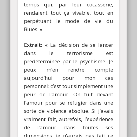
temps qui, par leur cocasserie,
rendaient tout ça vivable, tout en
perpétuant le mode de vie du
Blues. »
Extrait:
« La décision de se lancer
dans le terrorisme est
prédéterminée par le psychisme. Je
peux m’en rendre compte
aujourd’hui pour mon cas
personnel: c’est tout simplement une
peur de l’amour. On fuit devant
l’amour pour se réfugier dans une
sorte de violence absolue. Si j’avais
vraiment fait, autrefois, l’expérience
de l’amour dans toutes ses
dimensions, je n’aurais pas fait ce