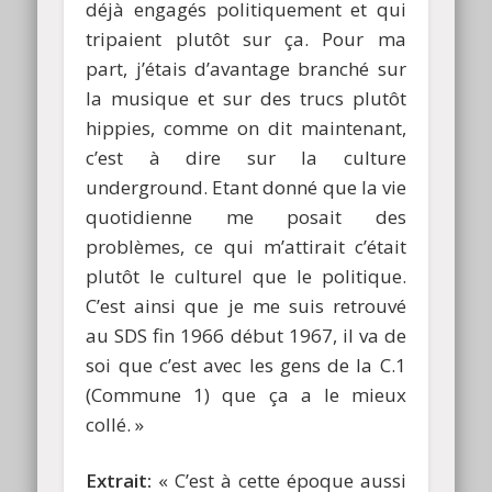
déjà engagés politiquement et qui
tripaient plutôt sur ça. Pour ma
part, j’étais d’avantage branché sur
la musique et sur des trucs plutôt
hippies, comme on dit maintenant,
c’est à dire sur la culture
underground. Etant donné que la vie
quotidienne me posait des
problèmes, ce qui m’attirait c’était
plutôt le culturel que le politique.
C’est ainsi que je me suis retrouvé
au SDS fin 1966 début 1967, il va de
soi que c’est avec les gens de la C.1
(Commune 1) que ça a le mieux
collé. »
Extrait:
« C’est à cette époque aussi