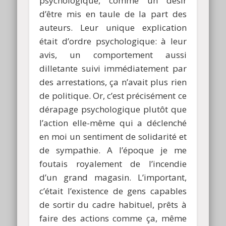
psychologique, comme un désir
d’être mis en taule de la part des
auteurs. Leur unique explication
était d’ordre psychologique: à leur
avis, un comportement aussi
dilletante suivi immédiatement par
des arrestations, ça n’avait plus rien
de politique. Or, c’est précisément ce
dérapage psychologique plutôt que
l’action elle-même qui a déclenché
en moi un sentiment de solidarité et
de sympathie. A l’époque je me
foutais royalement de l’incendie
d’un grand magasin. L’important,
c’était l’existence de gens capables
de sortir du cadre habituel, prêts à
faire des actions comme ça, même