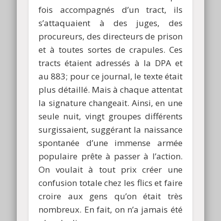
fois accompagnés d’un tract, ils
s’attaquaient à des juges, des
procureurs, des directeurs de prison
et à toutes sortes de crapules. Ces
tracts étaient adressés à la DPA et
au 883; pour ce journal, le texte était
plus détaillé. Mais à chaque attentat
la signature changeait. Ainsi, en une
seule nuit, vingt groupes différents
surgissaient, suggérant la naissance
spontanée d’une immense armée
populaire prête à passer à l’action.
On voulait à tout prix créer une
confusion totale chez les flics et faire
croire aux gens qu’on était très
nombreux. En fait, on n’a jamais été