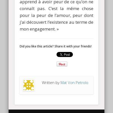
apprend à avoir peur de ce qu’on ne
connaît pas. C’est la même chose
pour la peur de l’amour, peur dont
j’ai découvert l’existence au terme de
mon engagement. »
Did you like this article? Share it with your friends!
Written by
Mat Von Petrolo