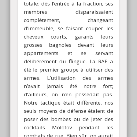
totale: dès l’entrée à la fraction, ses
membres disparaissaient
complètement, changeant
d’immeuble, se faisant couper les
cheveux courts, garants leurs
grosses bagnoles devant leurs
appartements et se servant
délibérément du flingue. La RAF a
été le premier groupe à utiliser des
armes. L’utilisation des armes
n’avait jamais été notre fort;
d’ailleurs, on n’en possédait pas.
Notre tactique était différente, nos
seuls moyens de défense étaient de
poser des bombes ou de jeter des
cocktails Molotov pendant les
combats de rue. Bien sûr, on aurait