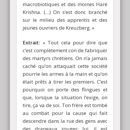
macrobiotiques et des moines Haré
Krishna. (…) On s’est donc branché
sur le milieu des apprentis et des
jeunes ouvriers de Kreuzberg. »
Extrait:
« Tout cela pour dire que
c’est complètement con de fabriquer
des martyrs chrétiens. On n’a jamais
caché qu’on attaquait cette société
pourrie les armes à la main et qu’on
était prêts à tirer les premiers. C’est
pourquoi on porte des flingues et
que, lorsque la situation l’exige, on
tire, ça va de soi. Ton frère est tombé
au combat pour la cause qui fait
descendre dans la rue des gens avec
des drapeaux rouges: lui, il est