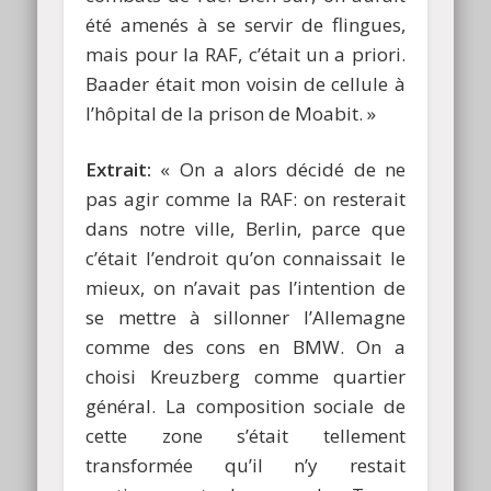
été amenés à se servir de flingues,
mais pour la RAF, c’était un a priori.
Baader était mon voisin de cellule à
l’hôpital de la prison de Moabit. »
Extrait:
« On a alors décidé de ne
pas agir comme la RAF: on resterait
dans notre ville, Berlin, parce que
c’était l’endroit qu’on connaissait le
mieux, on n’avait pas l’intention de
se mettre à sillonner l’Allemagne
comme des cons en BMW. On a
choisi Kreuzberg comme quartier
général. La composition sociale de
cette zone s’était tellement
transformée qu’il n’y restait