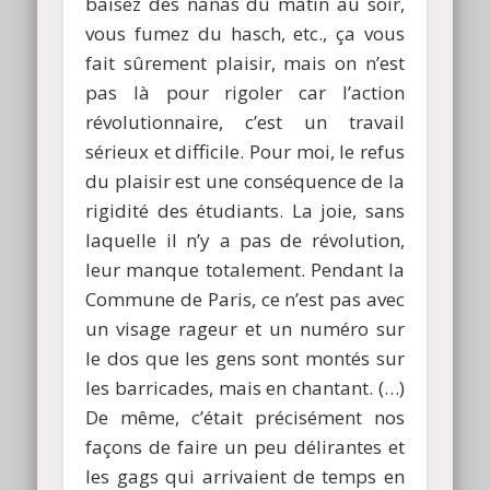
baisez des nanas du matin au soir,
vous fumez du hasch, etc., ça vous
fait sûrement plaisir, mais on n’est
pas là pour rigoler car l’action
révolutionnaire, c’est un travail
sérieux et difficile. Pour moi, le refus
du plaisir est une conséquence de la
rigidité des étudiants. La joie, sans
laquelle il n’y a pas de révolution,
leur manque totalement. Pendant la
Commune de Paris, ce n’est pas avec
un visage rageur et un numéro sur
le dos que les gens sont montés sur
les barricades, mais en chantant. (…)
De même, c’était précisément nos
façons de faire un peu délirantes et
les gags qui arrivaient de temps en