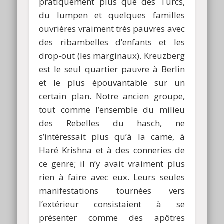
pratiquement plus que des Turcs,
du lumpen et quelques familles
ouvrières vraiment très pauvres avec
des ribambelles d’enfants et les
drop-out (les marginaux). Kreuzberg
est le seul quartier pauvre à Berlin
et le plus épouvantable sur un
certain plan. Notre ancien groupe,
tout comme l’ensemble du milieu
des Rebelles du hasch, ne
s’intéressait plus qu’à la came, à
Haré Krishna et à des conneries de
ce genre; il n’y avait vraiment plus
rien à faire avec eux. Leurs seules
manifestations tournées vers
l’extérieur consistaient à se
présenter comme des apôtres