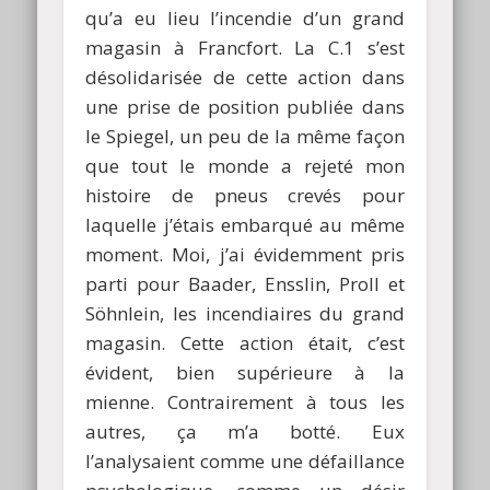
qu’a eu lieu l’incendie d’un grand
magasin à Francfort. La C.1 s’est
désolidarisée de cette action dans
une prise de position publiée dans
le Spiegel, un peu de la même façon
que tout le monde a rejeté mon
histoire de pneus crevés pour
laquelle j’étais embarqué au même
moment. Moi, j’ai évidemment pris
parti pour Baader, Ensslin, Proll et
Söhnlein, les incendiaires du grand
magasin. Cette action était, c’est
évident, bien supérieure à la
mienne. Contrairement à tous les
autres, ça m’a botté. Eux
l’analysaient comme une défaillance