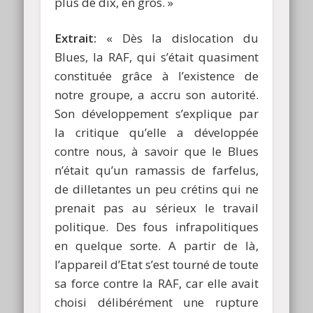
plus de dix, en gros. »
Extrait:
« Dès la dislocation du
Blues, la RAF, qui s’était quasiment
constituée grâce à l’existence de
notre groupe, a accru son autorité.
Son développement s’explique par
la critique qu’elle a développée
contre nous, à savoir que le Blues
n’était qu’un ramassis de farfelus,
de dilletantes un peu crétins qui ne
prenait pas au sérieux le travail
politique. Des fous infrapolitiques
en quelque sorte. A partir de là,
l’appareil d’Etat s’est tourné de toute
sa force contre la RAF, car elle avait
choisi délibérément une rupture