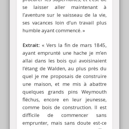
se laisser aller maintenant à
l’aventure sur le vaisseau de la vie,
ses vacances loin d’un travail plus
humble ayant commencé. »
Extrait:
« Vers la fin de mars 1845,
ayant emprunté une hache je m’en
allai dans les bois qui avoisinaient
l’étang de Walden, au plus près du
quel je me proposais de construire
une maison, et me mis à abattre
quelques grands pins Weymouth
fléchus, encore en leur jeunesse,
comme bois de construction. Il est
difficile de commencer sans
emprunter, mais sans doute est-ce