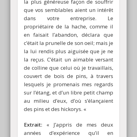
la plus généreuse façon de souffrir
que vos semblables aient un intérêt
dans votre entreprise. Le
propriétaire de la hache, comme il
en faisait l’abandon, déclara que
c’était la prunelle de son oeil; mais je
la lui rendis plus aiguisée que je ne
la reçus. C’était un aimable versant
de colline que celui où je travaillais,
couvert de bois de pins, à travers
lesquels je promenais mes regards
sur l’étang, et d’un libre petit champ
au milieu d’eux, d’où s’élançaient
des pins et des hickorys. «
Extrait:
« J’appris de mes deux
années d’expérience qu’il en