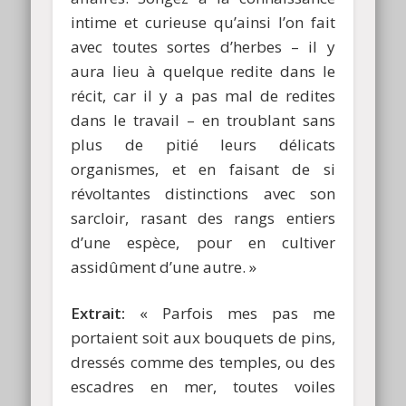
intime et curieuse qu’ainsi l’on fait
avec toutes sortes d’herbes – il y
aura lieu à quelque redite dans le
récit, car il y a pas mal de redites
dans le travail – en troublant sans
plus de pitié leurs délicats
organismes, et en faisant de si
révoltantes distinctions avec son
sarcloir, rasant des rangs entiers
d’une espèce, pour en cultiver
assidûment d’une autre. »
Extrait:
« Parfois mes pas me
portaient soit aux bouquets de pins,
dressés comme des temples, ou des
escadres en mer, toutes voiles