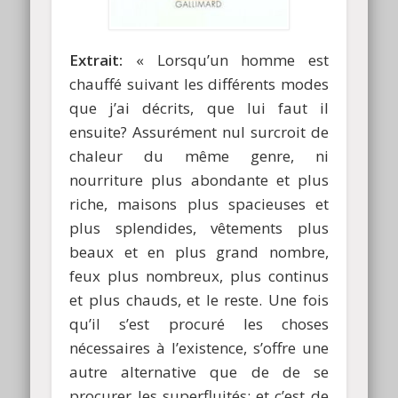
Extrait:
« Lorsqu’un homme est
chauffé suivant les différents modes
que j’ai décrits, que lui faut il
ensuite? Assurément nul surcroit de
chaleur du même genre, ni
nourriture plus abondante et plus
riche, maisons plus spacieuses et
plus splendides, vêtements plus
beaux et en plus grand nombre,
feux plus nombreux, plus continus
et plus chauds, et le reste. Une fois
qu’il s’est procuré les choses
nécessaires à l’existence, s’offre une
autre alternative que de de se
procurer les superfluités; et c’est de