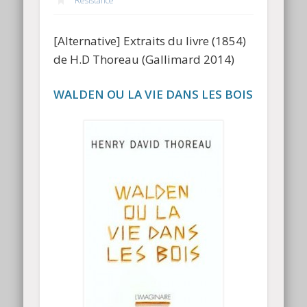
Resistance
[Alternative] Extraits du livre (1854)
de H.D Thoreau (Gallimard 2014)
WALDEN OU LA VIE DANS LES BOIS