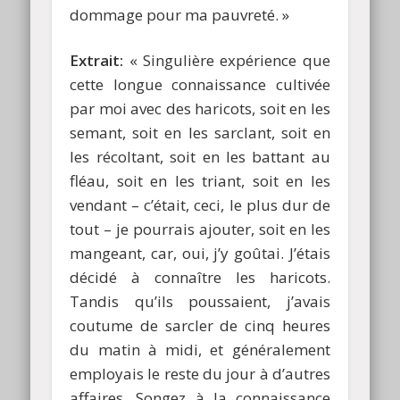
dommage pour ma pauvreté. »
Extrait:
« Singulière expérience que
cette longue connaissance cultivée
par moi avec des haricots, soit en les
semant, soit en les sarclant, soit en
les récoltant, soit en les battant au
fléau, soit en les triant, soit en les
vendant – c’était, ceci, le plus dur de
tout – je pourrais ajouter, soit en les
mangeant, car, oui, j’y goûtai. J’étais
décidé à connaître les haricots.
Tandis qu’ils poussaient, j’avais
coutume de sarcler de cinq heures
du matin à midi, et généralement
employais le reste du jour à d’autres
affaires. Songez à la connaissance