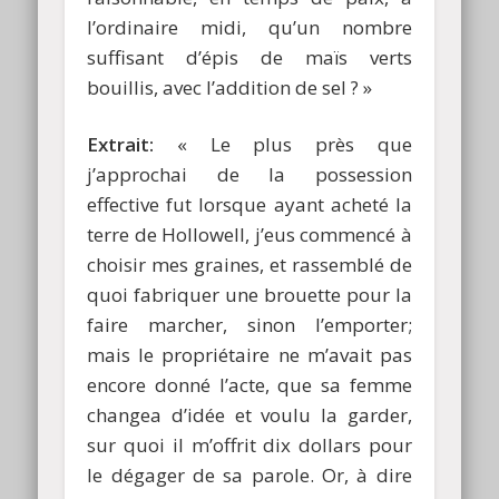
l’ordinaire midi, qu’un nombre
suffisant d’épis de maïs verts
bouillis, avec l’addition de sel ? »
Extrait:
« Le plus près que
j’approchai de la possession
effective fut lorsque ayant acheté la
terre de Hollowell, j’eus commencé à
choisir mes graines, et rassemblé de
quoi fabriquer une brouette pour la
faire marcher, sinon l’emporter;
mais le propriétaire ne m’avait pas
encore donné l’acte, que sa femme
changea d’idée et voulu la garder,
sur quoi il m’offrit dix dollars pour
le dégager de sa parole. Or, à dire