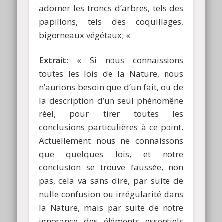
adorner les troncs d’arbres, tels des
papillons, tels des coquillages,
bigorneaux végétaux; «
Extrait:
« Si nous connaissions
toutes les lois de la Nature, nous
n’aurions besoin que d’un fait, ou de
la description d’un seul phénomêne
réel, pour tirer toutes les
conclusions particulières à ce point.
Actuellement nous ne connaissons
que quelques lois, et notre
conclusion se trouve faussée, non
pas, cela va sans dire, par suite de
nulle confusion ou irrégularité dans
la Nature, mais par suite de notre
ignorance des éléments essentiels