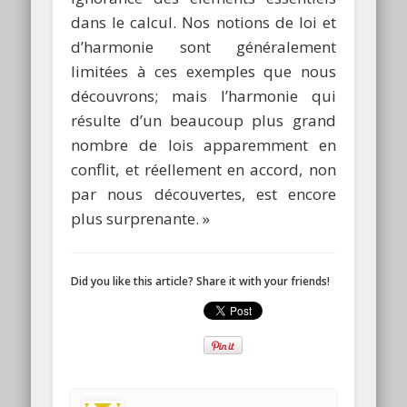
dans le calcul. Nos notions de loi et
d’harmonie sont généralement
limitées à ces exemples que nous
découvrons; mais l’harmonie qui
résulte d’un beaucoup plus grand
nombre de lois apparemment en
conflit, et réellement en accord, non
par nous découvertes, est encore
plus surprenante. »
Did you like this article? Share it with your friends!