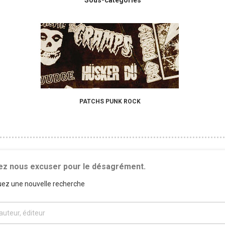
Sous-catégories
PATCHS PUNK ROCK
lez nous excuser pour le désagrément.
uez une nouvelle recherche