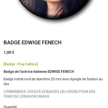
BADGE EDWIGE FENECH
1,00 €
[Badge - Pop Culture]
Badge de l'actrice italienne EDWIGE FENECH
Badge métal rond de diamètre 25 mm avec épingle de fixation au
dos
COMMANDEZ JUSQU'A 20 BADGES (AU CHOIX) POUR DES
FRAIS DE LIVRAISON UNIQUE
Quantité