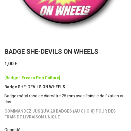
BADGE SHE-DEVILS ON WHEELS
1,00 €
[Badge - Freaks Pop Culture]
Badge SHE-DEVILS ON WHEELS
Badge métal rond de diamètre 25 mm avec épingle de fixation au
dos
COMMANDEZ JUSQU'A 20 BADGES (AU CHOIX) POUR DES
FRAIS DE LIVRAISON UNIQUE
Quantité