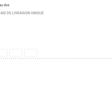
au dos
AIS DE LIVRAISON UNIQUE