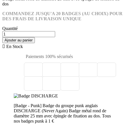
dos
COMMANDEZ JUSQU'A 20 BADGES (AU CHOIX) POUR
DES FRAIS DE LIVRAISON UNIQUE
Quantité
Ajouter au panier

En Stock
Paiements 100% sécurisés
[Badge - Punk] Badge du groupe punk anglais
DISCHARGE (Never Again) Badge métal rond de
diamètre 25 mm avec épingle de fixation au dos. Tous
nos badges punk à 1 €