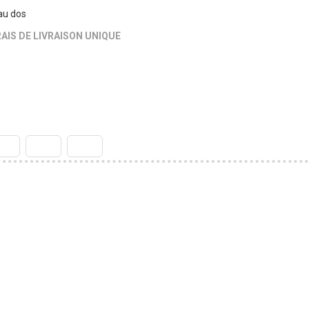
au dos
AIS DE LIVRAISON UNIQUE