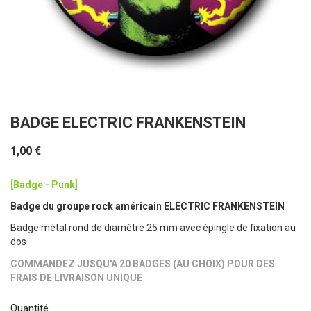
BADGE ELECTRIC FRANKENSTEIN
1,00 €
[Badge - Punk]
Badge du groupe rock américain ELECTRIC FRANKENSTEIN
Badge métal rond de diamètre 25 mm avec épingle de fixation au
dos
COMMANDEZ JUSQU'A 20 BADGES (AU CHOIX) POUR DES
FRAIS DE LIVRAISON UNIQUE
Quantité