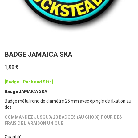
BADGE JAMAICA SKA
1,00 €
[Badge - Punk and Skin]
Badge JAMAICA SKA
Badge métal rond de diamètre 25 mm avec épingle de fixation au
dos
COMMANDEZ JUSQU'A 20 BADGES (AU CHOIX) POUR DES
FRAIS DE LIVRAISON UNIQUE
Quantité