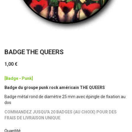
BADGE THE QUEERS
1,00 €
[Badge - Punk]
Badge du groupe punk rock américain THE QUEERS
Badge métal rond de diamètre 25 mm avec épingle de fixation au
dos
COMMANDEZ JUSQU'A 20 BADGES (AU CHOIX) POUR DES
FRAIS DE LIVRAISON UNIQUE
Quantité