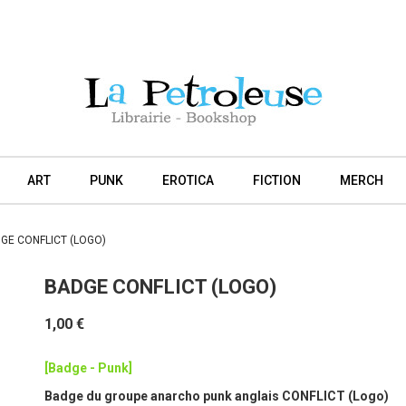
ART
PUNK
EROTICA
FICTION
MERCH
GE CONFLICT (LOGO)
BADGE CONFLICT (LOGO)
1,00 €
[Badge - Punk]
Badge du groupe anarcho punk anglais CONFLICT (Logo)