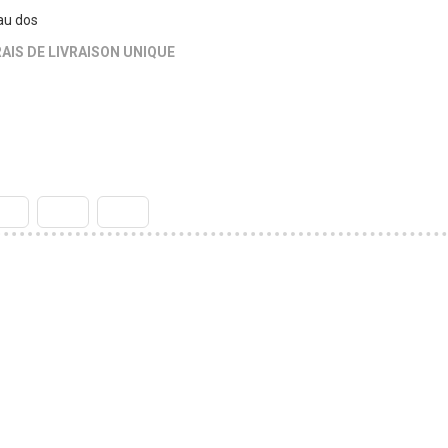
au dos
AIS DE LIVRAISON UNIQUE