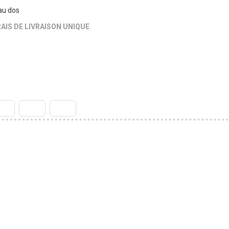
au dos
AIS DE LIVRAISON UNIQUE