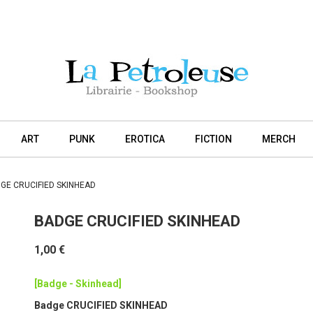
ART
PUNK
EROTICA
FICTION
MERCH
GE CRUCIFIED SKINHEAD
BADGE CRUCIFIED SKINHEAD
1,00 €
[Badge - Skinhead]
Badge CRUCIFIED SKINHEAD