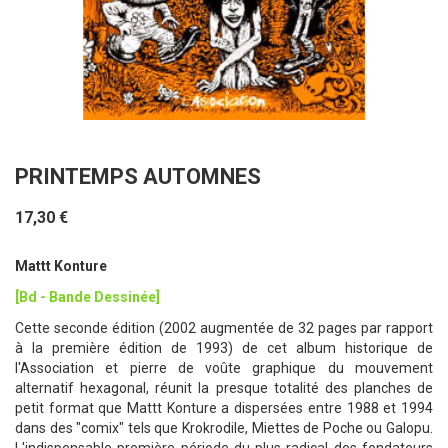
PRINTEMPS AUTOMNES
17,30 €
Mattt Konture
[Bd - Bande Dessinée]
Cette seconde édition (2002 augmentée de 32 pages par rapport
à la première édition de 1993) de cet album historique de
l'Association et pierre de voûte graphique du mouvement
alternatif hexagonal, réunit la presque totalité des planches de
petit format que Mattt Konture a dispersées entre 1988 et 1994
dans des "comix" tels que Krokrodile, Miettes de Poche ou Galopu.