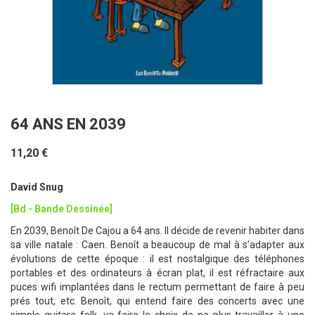
64 ANS EN 2039
11,20 €
David Snug
[Bd - Bande Dessinée]
En 2039, Benoît De Cajou a 64 ans. Il décide de revenir habiter dans
sa ville natale : Caen. Benoît a beaucoup de mal à s’adapter aux
évolutions de cette époque : il est nostalgique des téléphones
portables et des ordinateurs à écran plat, il est réfractaire aux
puces wifi implantées dans le rectum permettant de faire à peu
prés tout, etc. Benoît, qui entend faire des concerts avec une