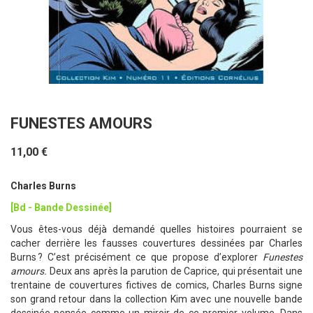
FUNESTES AMOURS
11,00 €
Charles Burns
[Bd - Bande Dessinée]
Vous êtes-vous déjà demandé quelles histoires pourraient se
cacher derrière les fausses couvertures dessinées par Charles
Burns ? C’est précisément ce que propose d’explorer
Funestes
amours.
Deux ans après la parution de Caprice, qui présentait une
trentaine de couvertures fictives de comics, Charles Burns signe
son grand retour dans la collection Kim avec une nouvelle bande