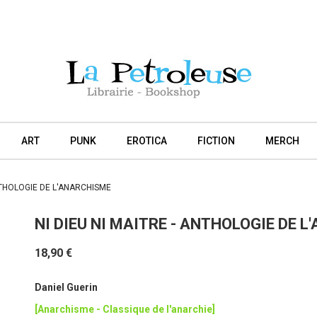
ART
PUNK
EROTICA
FICTION
MERCH
ANTHOLOGIE DE L'ANARCHISME
NI DIEU NI MAITRE - ANTHOLOGIE DE 
18,90 €
Daniel Guerin
[Anarchisme - Classique de l'anarchie]