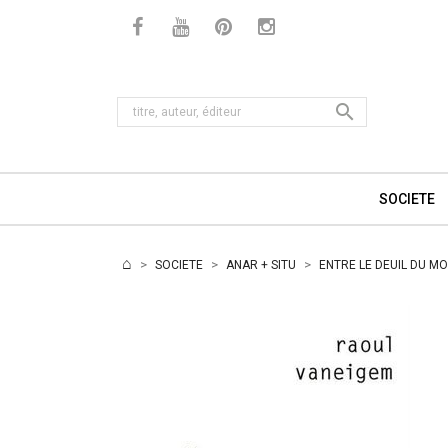

SOCIETE
SOCIETE
ANAR + SITU
ENTRE LE DEUIL DU MO