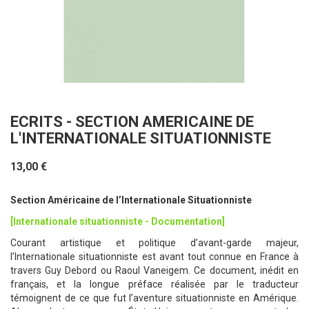
ECRITS - SECTION AMERICAINE DE
L'INTERNATIONALE SITUATIONNISTE
13,00 €
Section Américaine de l’Internationale Situationniste
[Internationale situationniste - Documentation]
Courant artistique et politique d’avant-garde majeur,
l’Internationale situationniste est avant tout connue en France à
travers Guy Debord ou Raoul Vaneigem. Ce document, inédit en
français, et la longue préface réalisée par le traducteur
témoignent de ce que fut l’aventure situationniste en Amérique.