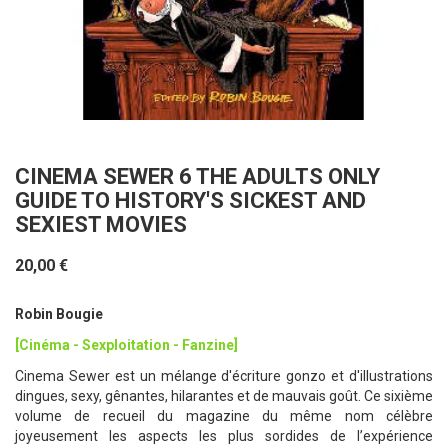
CINEMA SEWER 6 THE ADULTS ONLY
GUIDE TO HISTORY'S SICKEST AND
SEXIEST MOVIES
20,00 €
Robin Bougie
[Cinéma - Sexploitation - Fanzine]
Cinema Sewer est un mélange d'écriture gonzo et d'illustrations
dingues, sexy, gênantes, hilarantes et de mauvais goût. Ce sixième
volume de recueil du magazine du même nom célèbre
joyeusement les aspects les plus sordides de l’expérience