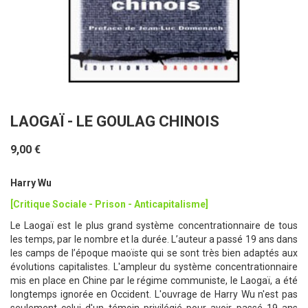
LAOGAÏ - LE GOULAG CHINOIS
9,00 €
Harry Wu
[Critique Sociale - Prison - Anticapitalisme]
Le Laogaï est le plus grand système concentrationnaire de tous
les temps, par le nombre et la durée. L’auteur a passé 19 ans dans
les camps de l’époque maoïste qui se sont très bien adaptés aux
évolutions capitalistes. L'ampleur du système concentrationnaire
mis en place en Chine par le régime communiste, le Laogaï, a été
longtemps ignorée en Occident. L'ouvrage de Harry Wu n'est pas