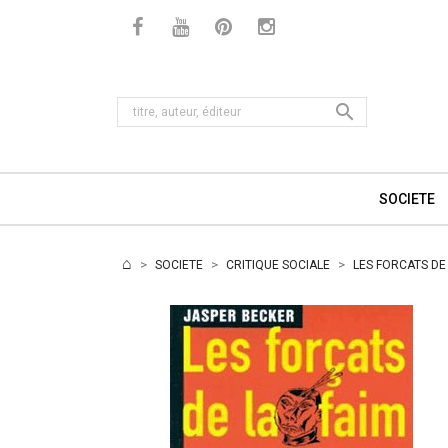

SOCIETE
SOCIETE
CRITIQUE SOCIALE
LES FORCATS DE