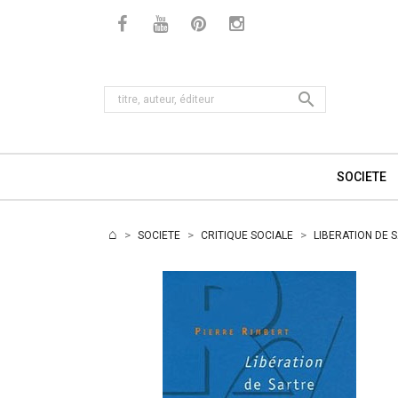

SOCIETE
SOCIETE
CRITIQUE SOCIALE
LIBERATION DE 