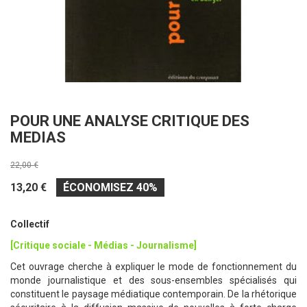
POUR UNE ANALYSE CRITIQUE DES
MEDIAS
22,00 €
13,20 €
ÉCONOMISEZ 40%
Collectif
[Critique sociale - Médias - Journalisme]
Cet ouvrage cherche à expliquer le mode de fonctionnement du
monde journalistique et des sous-ensembles spécialisés qui
constituent le paysage médiatique contemporain. De la rhétorique