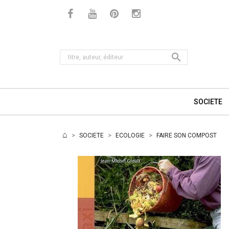

SOCIETE
SOCIETE
ECOLOGIE
FAIRE SON COMPOST