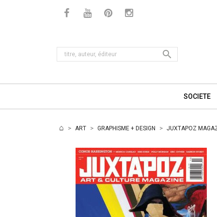

SOCIETE
ART
GRAPHISME + DESIGN
JUXTAPOZ MAGAZI