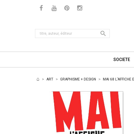

SOCIETE
ART
GRAPHISME + DESIGN
MAI 68 L'AFFICHE