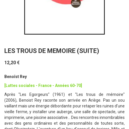
LES TROUS DE MEMOIRE (SUITE)
12,20 €
Benoîst Rey
[Luttes sociales - France - Années 60-70]
Après "Les Egorgeurs" (1961) et "Les trous de mémoire"
(2006), Benoist Rey raconte son arrivée en Ariège. Pas un sou
vaillant mais une énergie débordante pour retaper les ruines d'une
vieille ferme, y installer une auberge, une salle de spectacle, une
imprimerie, une piscine associative... Des rencontres innombrables
avec des gens ordinaires et des personnalités de toutes sorte,