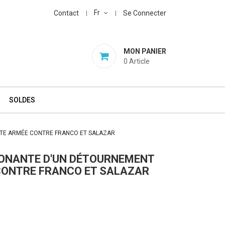
Fr
Contact
Se Connecter
MON PANIER
0
Article
SOLDES
UTTE ARMÉE CONTRE FRANCO ET SALAZAR
ÉTONANTE D'UN DÉTOURNEMENT
 CONTRE FRANCO ET SALAZAR