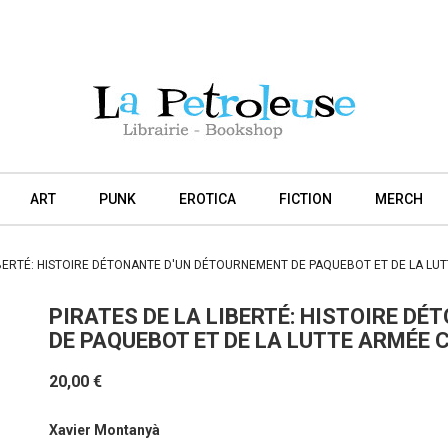
ART
PUNK
EROTICA
FICTION
MERCH
LIBERTÉ: HISTOIRE DÉTONANTE D'UN DÉTOURNEMENT DE PAQUEBOT ET DE LA L
PIRATES DE LA LIBERTÉ: HISTOIRE D
DE PAQUEBOT ET DE LA LUTTE ARMÉE
20,00 €
Xavier Montanyà