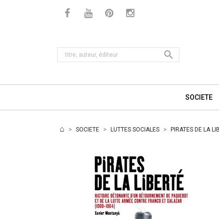

SOCIETE
SOCIETE
LUTTES SOCIALES
PIRATES DE LA 