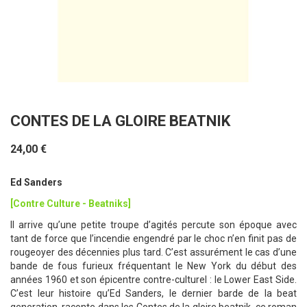
CONTES DE LA GLOIRE BEATNIK
24,00 €
Ed Sanders
[Contre Culture - Beatniks]
Il arrive qu’une petite troupe d’agités percute son époque avec
tant de force que l’incendie engendré par le choc n’en finit pas de
rougeoyer des décennies plus tard. C’est assurément le cas d’une
bande de fous furieux fréquentant le New York du début des
années 1960 et son épicentre contre-culturel : le Lower East Side.
C’est leur histoire qu’Ed Sanders, le dernier barde de la beat