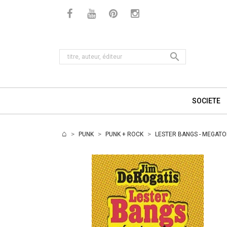

SOCIETE
PUNK
PUNK + ROCK
LESTER BANGS - MEGATO