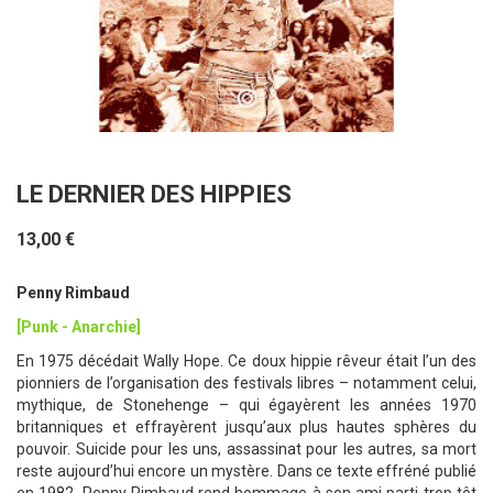
LE DERNIER DES HIPPIES
13,00 €
Penny Rimbaud
[Punk - Anarchie]
En 1975 décédait Wally Hope. Ce doux hippie rêveur était l’un des
pionniers de l’organisation des festivals libres – notamment celui,
mythique, de Stonehenge – qui égayèrent les années 1970
britanniques et effrayèrent jusqu’aux plus hautes sphères du
pouvoir. Suicide pour les uns, assassinat pour les autres, sa mort
reste aujourd’hui encore un mystère. Dans ce texte effréné publié