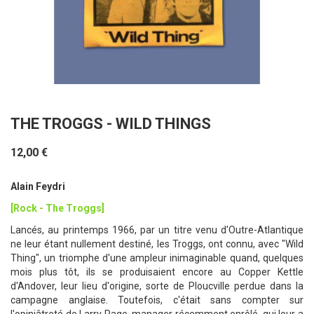
THE TROGGS - WILD THINGS
12,00 €
Alain Feydri
[Rock - The Troggs]
Lancés, au printemps 1966, par un titre venu d'Outre-Atlantique
ne leur étant nullement destiné, les Troggs, ont connu, avec "Wild
Thing", un triomphe d'une ampleur inimaginable quand, quelques
mois plus tôt, ils se produisaient encore au Copper Kettle
d'Andover, leur lieu d'origine, sorte de Ploucville perdue dans la
campagne anglaise. Toutefois, c'était sans compter sur