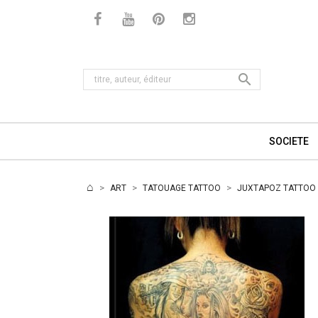

SOCIETE
ART
TATOUAGE TATTOO
JUXTAPOZ TATTOO