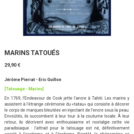
MARINS TATOUÉS
29,90 €
Jérôme Pierrat - Eric Guillon
[Tatouage - Marins]
En 1769, l'Endeavour de Cook jette l'ancre à Tahiti. Les marins y
assistent à l'étrange cérémonie du «tatau» qui consiste à décorer
le corps de marques bleutées en injectant de l'encre sous la peau.
Envoûtés, ils succombent à leur tour à la coutume locale. À leur
retour, ils décrivent avec enthousiasme et nostalgie cette vie
paradisiaque : l'attrait pour le tatouage est né, définitivement