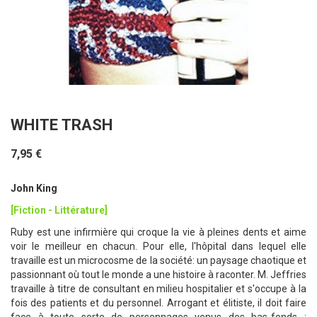
WHITE TRASH
7,95 €
John King
[Fiction - Littérature]
Ruby est une infirmière qui croque la vie à pleines dents et aime
voir le meilleur en chacun. Pour elle, l'hôpital dans lequel elle
travaille est un microcosme de la société: un paysage chaotique et
passionnant où tout le monde a une histoire à raconter. M. Jeffries
travaille à titre de consultant en milieu hospitalier et s'occupe à la
fois des patients et du personnel. Arrogant et élitiste, il doit faire