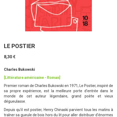
LE POSTIER
8,30 €
Charles Bukowski
[Littérature américaine - Roman]
Premier roman de Charles Bukowski en 1971, Le Postier, inspiré de
sa propre expérience, est la meilleure porte d'entrée dans le
monde de cet auteur légendaire, grand poète et vieux
dégueulasse.
Depuis qu'il est postier, Henry Chinaski parvient tous les matins à
traîner sa gueule de bois hors du lit pour aller distribuer d'énormes