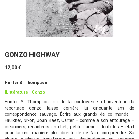
GONZO HIGHWAY
12,00 €
Hunter S. Thompson
[Littérature - Gonzo]
Hunter S. Thompson, roi de la controverse et inventeur du
reportage gonzo, laisse derrière lui cinquante ans de
correspondance sauvage. Écrire aux grands de ce monde –
Faulkner, Nixon, Joan Baez, Carter – comme à son entourage –
créanciers, rédacteurs en chef, petites amies, dentistes – était
pour lui une manière plus directe de se faire comprendre. Sa