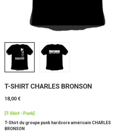
T-SHIRT CHARLES BRONSON
18,00 €
[T-Shirt - Punk]
T-Shirt du groupe punk hardcore américain CHARLES
BRONSON