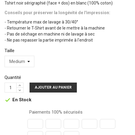
Tshirt noir sérigraphié (face + dos) en blanc (100% coton)
Conseils pour préserver la longévité de l'impression:
- Température max de lavage à 30/40°
- Retourner le T-Shirt avant de le mettre à la machine
- Pas de séchage en machine ni de lavage à sec
- Ne pas repasser la partie imprimée à l'endroit
Taille
Quantité
AJOUTER AU PANIER
En Stock

Paiements 100% sécurisés