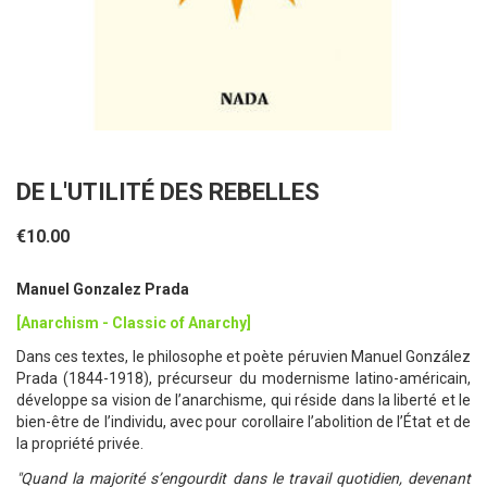
DE L'UTILITÉ DES REBELLES
€10.00
Manuel Gonzalez Prada
[Anarchism - Classic of Anarchy]
Dans ces textes, le philosophe et poète péruvien Manuel González
Prada (1844-1918), précurseur du modernisme latino-américain,
développe sa vision de l’anarchisme, qui réside dans la liberté et le
bien-être de l’individu, avec pour corollaire l’abolition de l’État et de
la propriété privée.
"Quand la majorité s’engourdit dans le travail quotidien, devenant