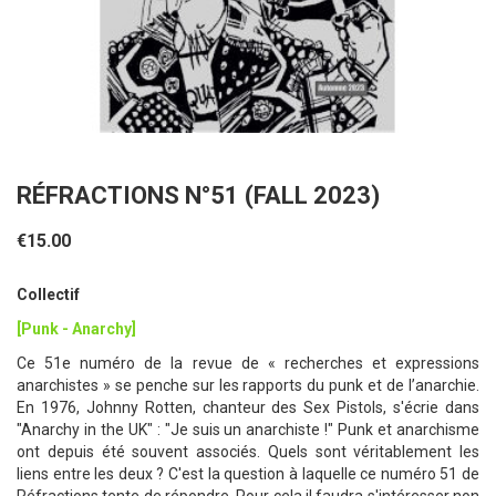
RÉFRACTIONS N°51 (FALL 2023)
€15.00
Collectif
[Punk - Anarchy]
Ce 51e numéro de la revue de « recherches et expressions
anarchistes » se penche sur les rapports du punk et de l’anarchie.
En 1976, Johnny Rotten, chanteur des Sex Pistols, s'écrie dans
"Anarchy in the UK" : "Je suis un anarchiste !" Punk et anarchisme
ont depuis été souvent associés. Quels sont véritablement les
liens entre les deux ? C'est la question à laquelle ce numéro 51 de