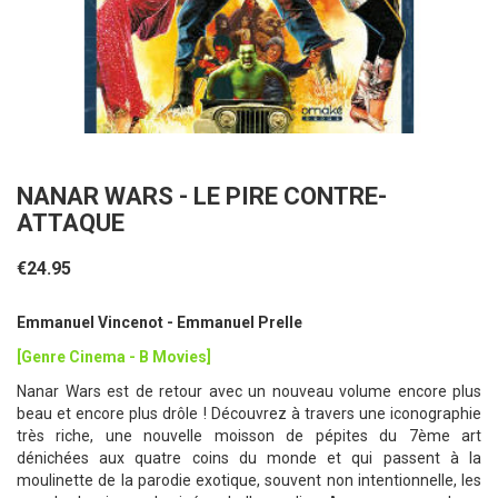
NANAR WARS - LE PIRE CONTRE-
ATTAQUE
€24.95
Emmanuel Vincenot - Emmanuel Prelle
[Genre Cinema - B Movies]
Nanar Wars est de retour avec un nouveau volume encore plus
beau et encore plus drôle ! Découvrez à travers une iconographie
très riche, une nouvelle moisson de pépites du 7ème art
dénichées aux quatre coins du monde et qui passent à la
moulinette de la parodie exotique, souvent non intentionnelle, les