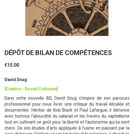
DÉPÔT DE BILAN DE COMPÉTENCES
€15.00
David Snug
[Comics - Social Criticism]
Dans cette nouvelle BD, David Snug s’inspire de son parcours
professionnel pour nous livrer une critique du travail décalée et
documentée. Héritier de Bob Black et Paul Lafargue, il dénonce
avec humour l’absurdité du salariat et les travers du capitalisme
tout en cultivant ce goût pour la liberté et l’autonomie qui lui sont
chers. De ses études d’arts appliqués à l’usine en passant par la