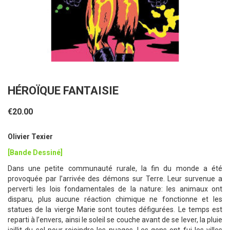
HÉROÏQUE FANTAISIE
€20.00
Olivier Texier
[Bande Dessiné]
Dans une petite communauté rurale, la fin du monde a été
provoquée par l’arrivée des démons sur Terre. Leur survenue a
perverti les lois fondamentales de la nature: les animaux ont
disparu, plus aucune réaction chimique ne fonctionne et les
statues de la vierge Marie sont toutes défigurées. Le temps est
reparti à l’envers, ainsi le soleil se couche avant de se lever, la pluie