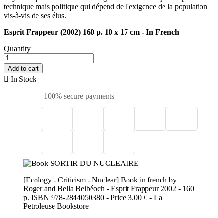
technique mais politique qui dépend de l'exigence de la population
vis-à-vis de ses élus.
Esprit Frappeur (2002) 160 p. 10 x 17 cm - In French
Quantity
Add to cart

In Stock
100% secure payments
[Ecology - Criticism - Nuclear] Book in french by
Roger and Bella Belbéoch - Esprit Frappeur 2002 - 160
p. ISBN 978-2844050380 - Price 3.00 € - La
Petroleuse Bookstore