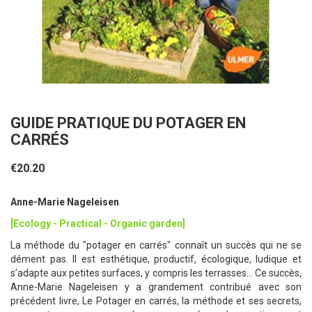
GUIDE PRATIQUE DU POTAGER EN
CARRÉS
€20.20
Anne-Marie Nageleisen
[Ecology - Practical - Organic garden]
La méthode du "potager en carrés" connaît un succès qui ne se
dément pas. Il est esthétique, productif, écologique, ludique et
s’adapte aux petites surfaces, y compris les terrasses… Ce succès,
Anne-Marie Nageleisen y a grandement contribué avec son
précédent livre, Le Potager en carrés, la méthode et ses secrets,