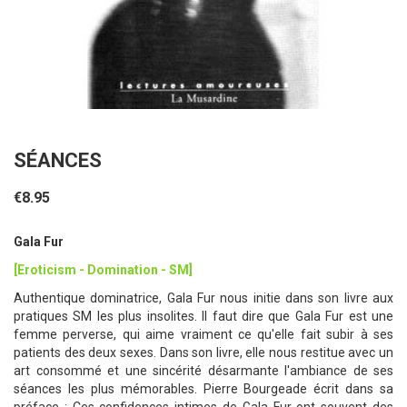
SÉANCES
€8.95
Gala Fur
[Eroticism - Domination - SM]
Authentique dominatrice, Gala Fur nous initie dans son livre aux
pratiques SM les plus insolites. Il faut dire que Gala Fur est une
femme perverse, qui aime vraiment ce qu'elle fait subir à ses
patients des deux sexes. Dans son livre, elle nous restitue avec un
art consommé et une sincérité désarmante l'ambiance de ses
séances les plus mémorables. Pierre Bourgeade écrit dans sa