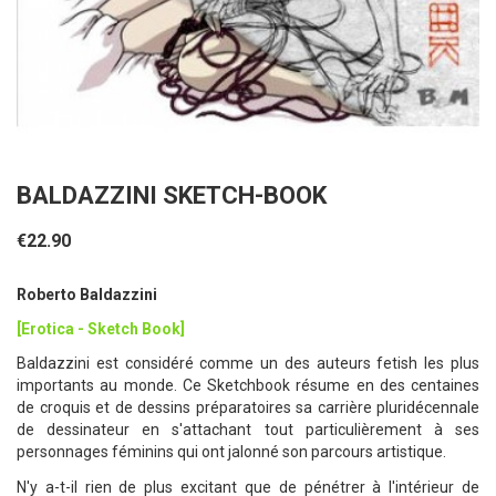
BALDAZZINI SKETCH-BOOK
€22.90
Roberto Baldazzini
[Erotica - Sketch Book]
Baldazzini est considéré comme un des auteurs fetish les plus
importants au monde. Ce Sketchbook résume en des centaines
de croquis et de dessins préparatoires sa carrière pluridécennale
de dessinateur en s'attachant tout particulièrement à ses
personnages féminins qui ont jalonné son parcours artistique.
N'y a-t-il rien de plus excitant que de pénétrer à l'intérieur de