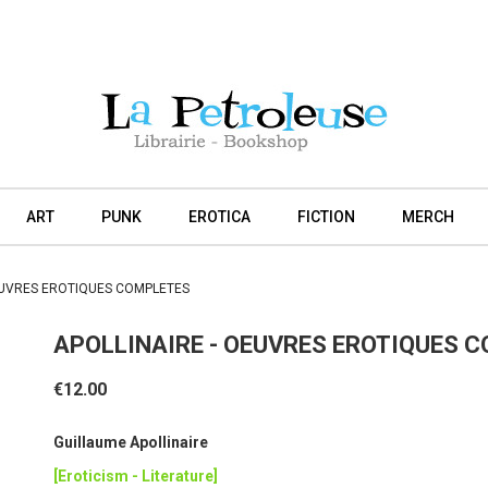
ART
PUNK
EROTICA
FICTION
MERCH
EUVRES EROTIQUES COMPLETES
APOLLINAIRE - OEUVRES EROTIQUES 
€12.00
Guillaume Apollinaire
[Eroticism - Literature]